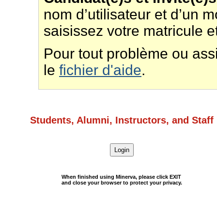
nom d’utilisateur et d’un m
saisissez votre matricule e
Pour tout problème ou ass
le
fichier d'aide
.
Students, Alumni, Instructors, and Staff
Login
When finished using Minerva, please click
EXIT
and close your browser to protect your privacy.