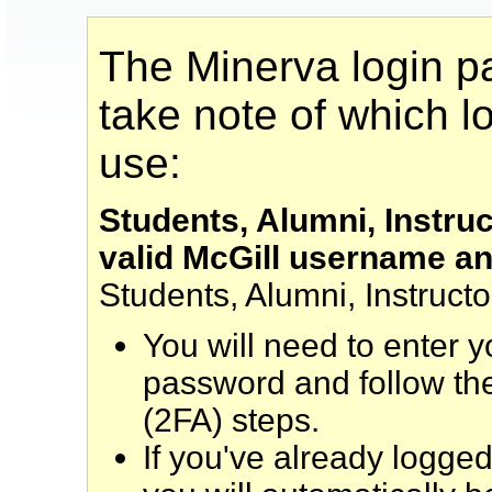
The Minerva login 
take note of which 
use:
Students, Alumni, Instruc
valid McGill username a
Students, Alumni, Instructo
You will need to enter 
password and follow th
(2FA) steps.
If you've already logged