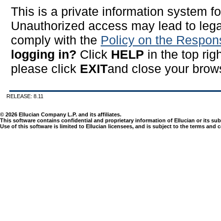
This is a private information system f
Unauthorized access may lead to legal
comply with the
Policy on the Respon
logging in?
Click
HELP
in the top ri
please click
EXIT
and close your brows
RELEASE: 8.11
© 2026 Ellucian Company L.P. and its affiliates.
This software contains confidential and proprietary information of Ellucian or its sub
Use of this software is limited to Ellucian licensees, and is subject to the terms an